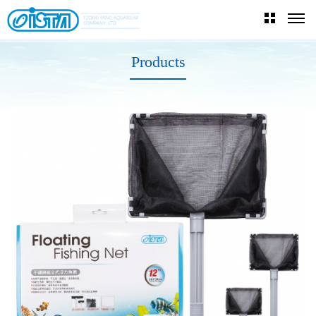
Products