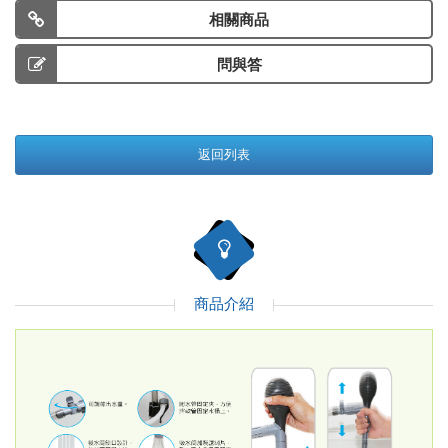
相關商品
問與答
返回列表
商品介紹