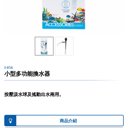
I-056
小型多功能換水器
按壓汲水球及搖動出水兩用。
商品介紹