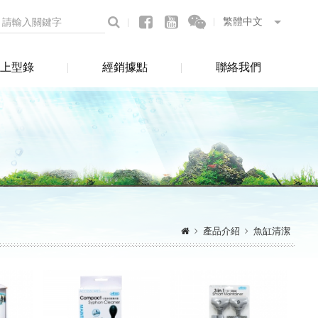
上型錄
經銷據點
聯絡我們
產品介紹
魚缸清潔