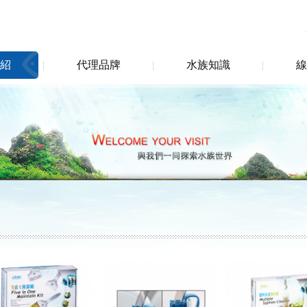
紹
代理品牌
水族知識
線