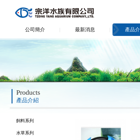
公司簡介
最新消息
產品介
Products
產品介紹
飼料系列
水草系列