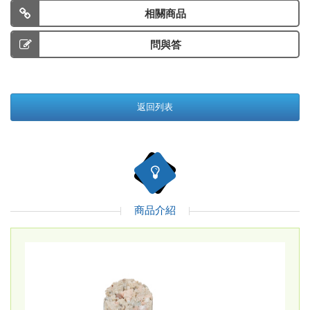
相關商品
問與答
返回列表
商品介紹