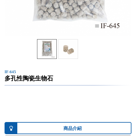
IF-645
多孔性陶瓷生物石
商品介紹