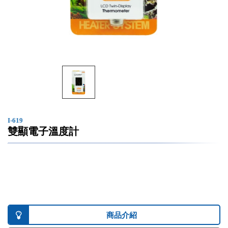
I-619
雙顯電子溫度計
商品介紹