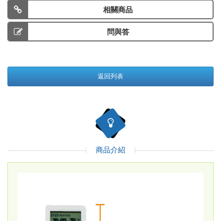
相關商品
問與答
返回列表
商品介紹