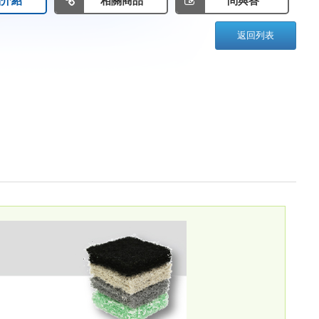
品介紹
相關商品
問與答
返回列表