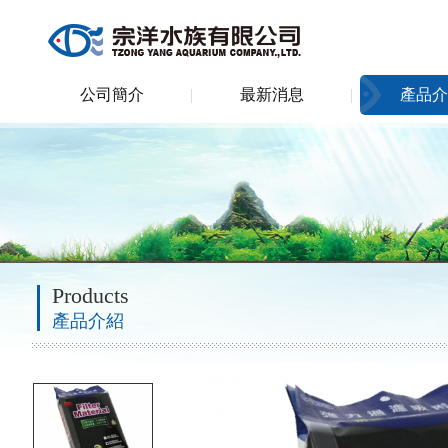
公司簡介
最新消息
產品介
Products
產品介紹