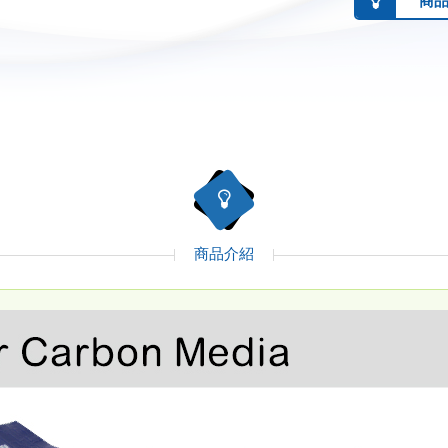
商
商品介紹