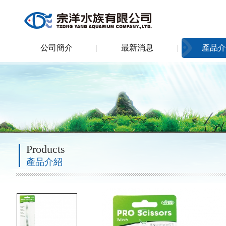
公司簡介
最新消息
產品介
Products
產品介紹