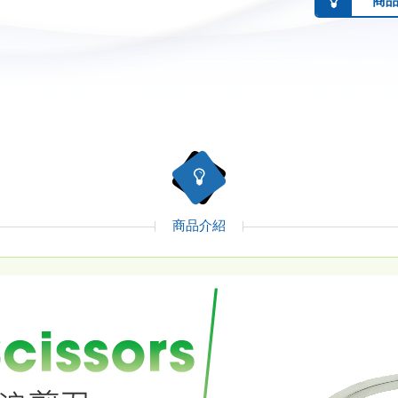
商
商品介紹