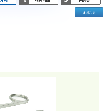
品介紹
相關商品
問與答
返回列表