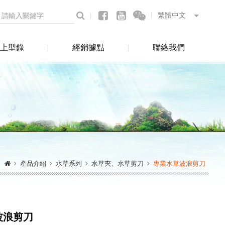
上型錄
經銷據點
聯絡我們
產品介紹
水草系列
水草夾、水草剪刀
專業水草波浪剪刀
波浪剪刀