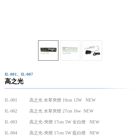
IL-001、IL-007
高之光
IL-001
高之光 水草夾燈 19cm 12W NEW
IL-002
高之光 水草夾燈 27cm 16w NEW
IL-003
高之光-夾燈 17cm 5W 全白燈 NEW
IL-004
高之光-夾燈 17cm 5W 藍白燈 NEW