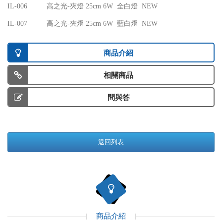
IL-006
高之光-夾燈 25cm 6W 全白燈 NEW
IL-007
高之光-夾燈 25cm 6W 藍白燈 NEW
商品介紹
相關商品
問與答
返回列表
商品介紹