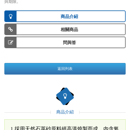
與期限。
商品介紹
相關商品
問與答
返回列表
商品介紹
1.採用天然石英砂原料經高溫燒製而成，內含氧