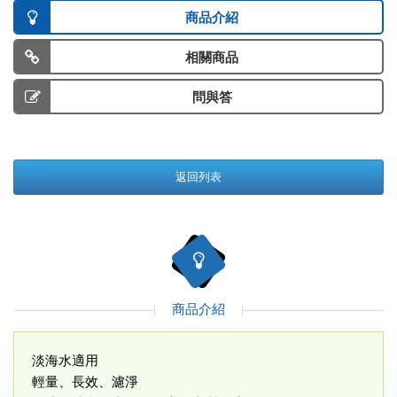
商品介紹
相關商品
問與答
返回列表
商品介紹
淡海水適用
輕量、長效、濾淨