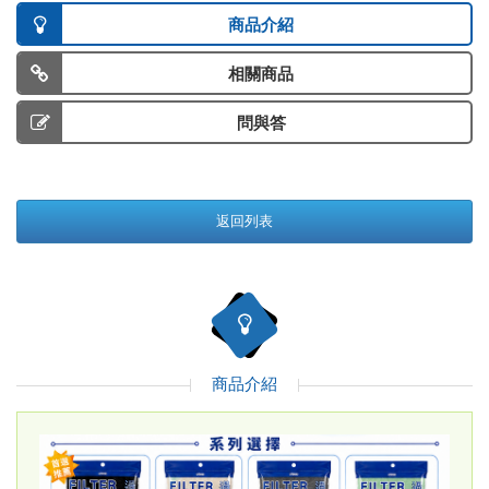
商品介紹
相關商品
問與答
返回列表
商品介紹