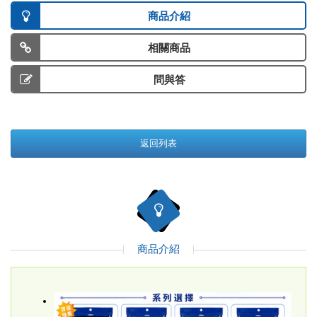
商品介紹
相關商品
問與答
返回列表
商品介紹