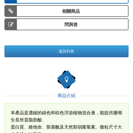
相關商品
問與答
返回列表
商品介紹
本產品是濃縮的綠色和棕色浮游植物混合液，能提供珊瑚
生長所需脂肪酸、
蛋白質、維他命、胺基酸及天然類胡蘿蔔素。微粒尺寸大