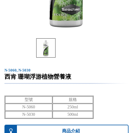
N-5060, N-5030
西肯 珊瑚浮游植物營養液
型號
規格
N-5060
250ml
N-5030
500ml
商品介紹