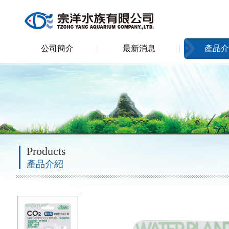
公司簡介
最新消息
產品介
Products
產品介紹