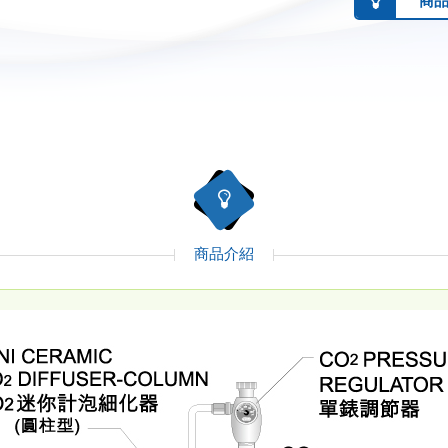
商
商品介紹