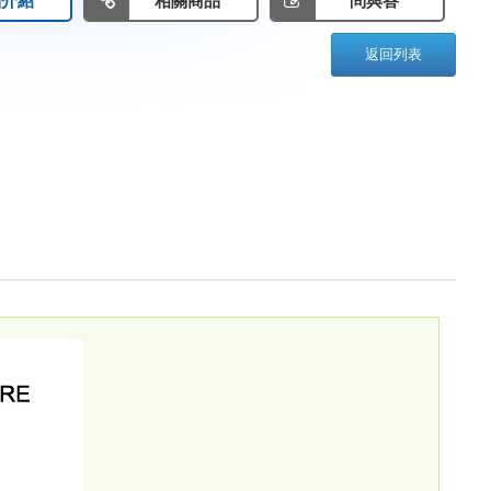
品介紹
相關商品
問與答
返回列表