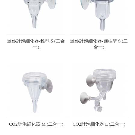
迷你計泡細化器-錐型 S (二合
迷你計泡細化器-圓柱型 S (二
一)
合一)
CO2計泡細化器 M (二合一)
CO2計泡細化器 L (二合一)