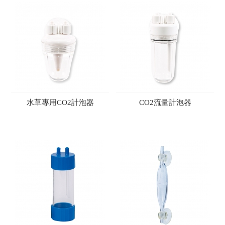
水草專用CO2計泡器
CO2流量計泡器