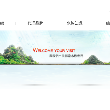
紹
代理品牌
水族知識
線