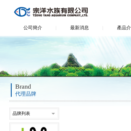
公司簡介
最新消息
產品介
Brand
代理品牌
品牌列表