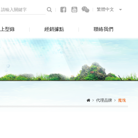
上型錄
經銷據點
聯絡我們
代理品牌
魔塊